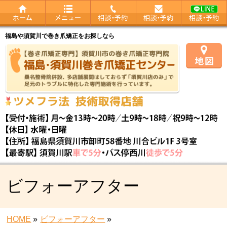
福島や須賀川で巻き爪矯正をお探しなら
ビフォーアフター
HOME
»
ビフォーアフター
»