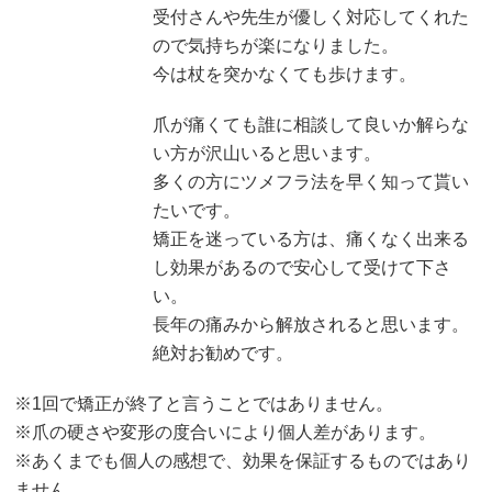
受付さんや先生が優しく対応してくれた
ので気持ちが楽になりました。
今は杖を突かなくても歩けます。
爪が痛くても誰に相談して良いか解らな
い方が沢山いると思います。
多くの方にツメフラ法を早く知って貰い
たいです。
矯正を迷っている方は、痛くなく出来る
し効果があるので安心して受けて下さ
い。
長年の痛みから解放されると思います。
絶対お勧めです。
※1回で矯正が終了と言うことではありません。
※爪の硬さや変形の度合いにより個人差があります。
※あくまでも個人の感想で、効果を保証するものではあり
ません。