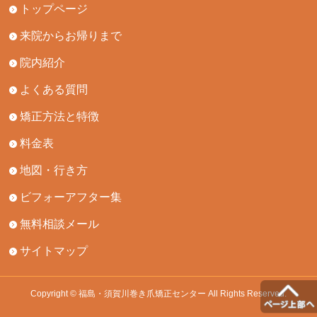
トップページ
来院からお帰りまで
院内紹介
よくある質問
矯正方法と特徴
料金表
地図・行き方
ビフォーアフター集
無料相談メール
サイトマップ
Copyright © 福島・須賀川巻き爪矯正センター All Rights Reserved.