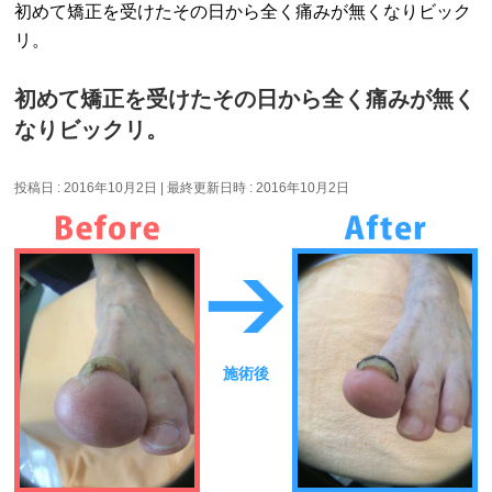
初めて矯正を受けたその日から全く痛みが無くなりビック
リ。
初めて矯正を受けたその日から全く痛みが無く
なりビックリ。
投稿日 : 2016年10月2日
最終更新日時 : 2016年10月2日
施術後