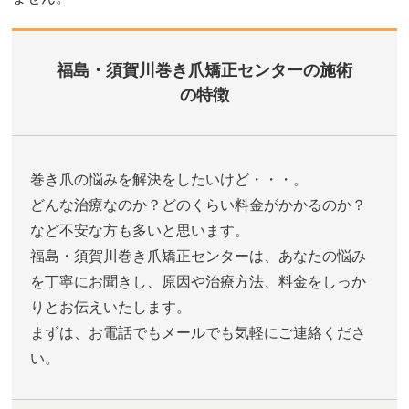
福島・須賀川巻き爪矯正センターの施術
の特徴
巻き爪の悩みを解決をしたいけど・・・。
どんな治療なのか？どのくらい料金がかかるのか？
など不安な方も多いと思います。
福島・須賀川巻き爪矯正センターは、あなたの悩み
を丁寧にお聞きし、原因や治療方法、料金をしっか
りとお伝えいたします。
まずは、お電話でもメールでも気軽にご連絡くださ
い。