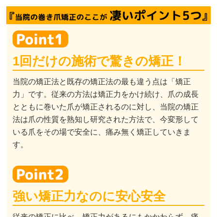
1回だけの施術で驚きの矯正！
当院の矯正法と既存の矯正法の最も違う点は「矯正
力」です。従来の方法は矯正力をかけ続け、爪の成長
とともに巻いた爪が矯正されるのに対し、当院の矯正
法は爪の性質を熟知し研究された方法で、今変形して
いる爪をその場で安全に、痛み無く矯正していきま
す。
強い矯正力なのに安心安全
従来の矯正に比べ、矯正力があるにもかかわらず、痛