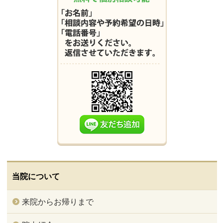
当院について
来院からお帰りまで