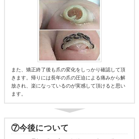
また、矯正終了後も爪の変化をしっかり確認して頂
きます。帰りには長年の爪の圧迫による痛みから解
放され、楽になっているのが実感して頂けると思い
ます。
⑦今後について