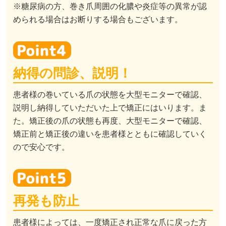
※糖尿病の方、巻き爪周囲の化膿や炎症等の異常が認
められる場合はお断りする場合もございます。
納得の問診、説明！
患者様の巻いている爪の状態を大型モニターで確認、
説明し納得していただいた上で矯正にはいります。ま
た。矯正後の爪の状態も再度、大型モニターで確認、
矯正前と矯正後の違いを患者様とともに確認していく
ので安心です。
再発も防止
患者様によっては、一度矯正され正常な爪に戻った方