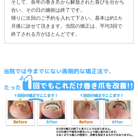
そして、長年の巻き爪から解放された喜びを分かち
合い、その日の施術は終了です。
帰りに次回のご予約を入れて下さい。基本は約1カ
月後に診せて頂きます。当院の矯正は、平均3回で
終了される方がほとんどです。