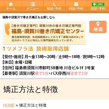
福島や須賀川で巻き爪矯正をお探しなら
矯正方法と特徴
HOME
»
矯正方法と特徴