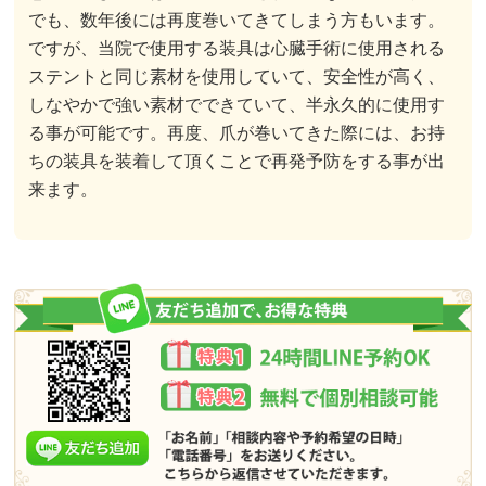
でも、数年後には再度巻いてきてしまう方もいます。
ですが、当院で使用する装具は心臓手術に使用される
ステントと同じ素材を使用していて、安全性が高く、
しなやかで強い素材でできていて、半永久的に使用す
る事が可能です。再度、爪が巻いてきた際には、お持
ちの装具を装着して頂くことで再発予防をする事が出
来ます。