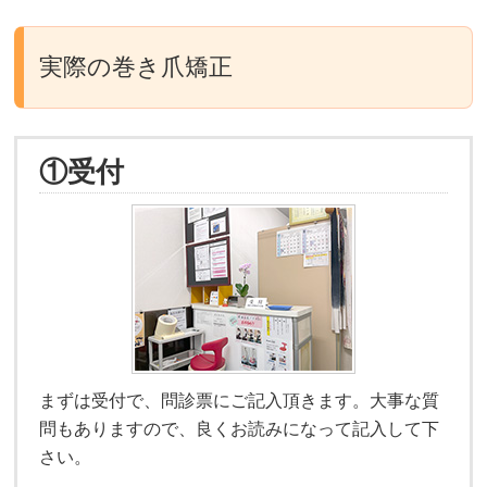
実際の巻き爪矯正
①受付
まずは受付で、問診票にご記入頂きます。大事な質
問もありますので、良くお読みになって記入して下
さい。