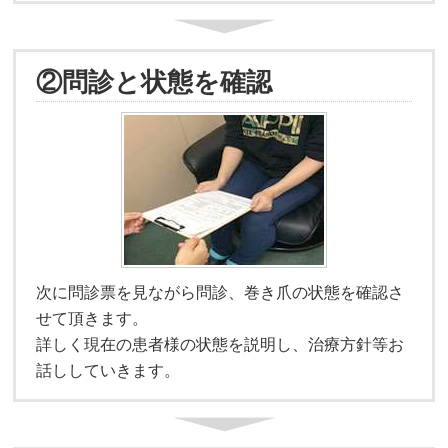
②問診と状態を確認
次に問診票を見ながら問診、巻き爪の状態を確認さ
せて頂きます。
詳しく現在の患者様の状態を説明し、治療方針等お
話ししていきます。