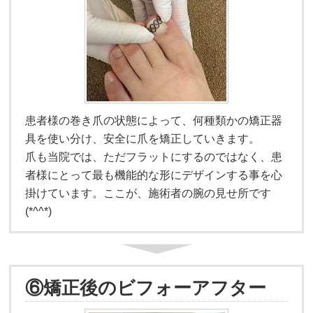
患者様の巻き爪の状態によって、何種類かの矯正器
具を使い分け、安全に爪を矯正していきます。
爪も当院では、ただフラットにするのではなく、患
者様にとって最も機能的な形にデザインする事を心
掛けています。ここが、施術者の腕の見せ所です
(*^^*)
⑥矯正後のビフォーアフター