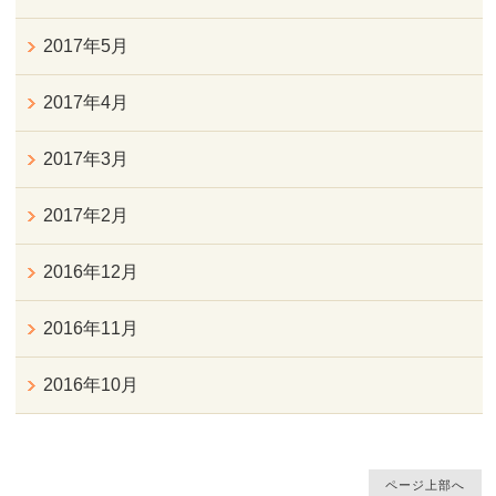
2017年5月
2017年4月
2017年3月
2017年2月
2016年12月
2016年11月
2016年10月
ページ上部へ