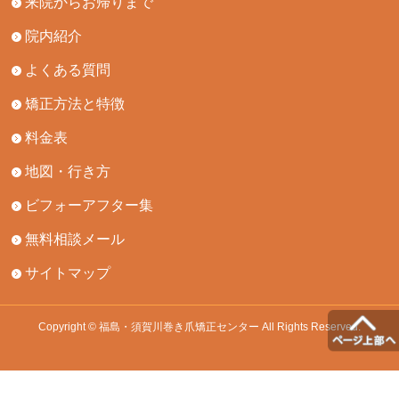
来院からお帰りまで
院内紹介
よくある質問
矯正方法と特徴
料金表
地図・行き方
ビフォーアフター集
無料相談メール
サイトマップ
Copyright © 福島・須賀川巻き爪矯正センター All Rights Reserved.