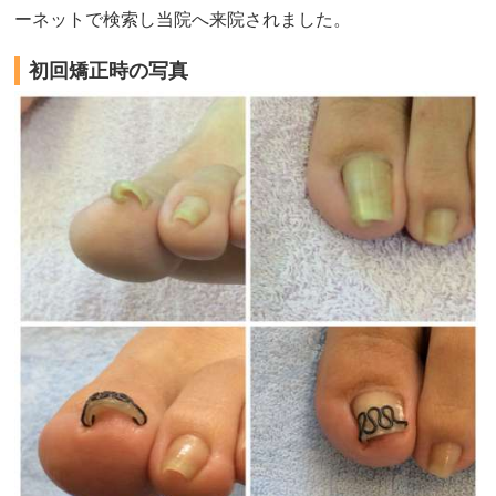
ーネットで検索し当院へ来院されました。
初回矯正時の写真