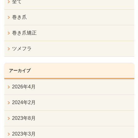
全て
巻き爪
巻き爪矯正
ツメフラ
アーカイブ
2026年4月
2024年2月
2023年8月
2023年3月