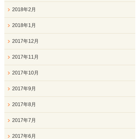
2018年2月
2018年1月
2017年12月
2017年11月
2017年10月
2017年9月
2017年8月
2017年7月
2017年6月