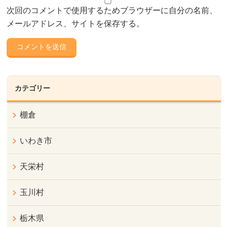
次回のコメントで使用するためブラウザーに自分の名前、
メールアドレス、サイトを保存する。
カテゴリー
棚倉
いわき市
天栄村
玉川村
栃木県