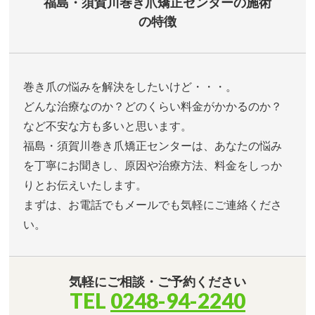
福島・須賀川巻き爪矯正センターの施術
の特徴
巻き爪の悩みを解決をしたいけど・・・。
どんな治療なのか？どのくらい料金がかかるのか？
など不安な方も多いと思います。
福島・須賀川巻き爪矯正センターは、あなたの悩み
を丁寧にお聞きし、原因や治療方法、料金をしっか
りとお伝えいたします。
まずは、お電話でもメールでも気軽にご連絡くださ
い。
気軽にご相談・ご予約ください
TEL
0248-94-2240