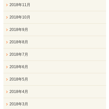
2018年11月
2018年10月
2018年9月
2018年8月
2018年7月
2018年6月
2018年5月
2018年4月
2018年3月