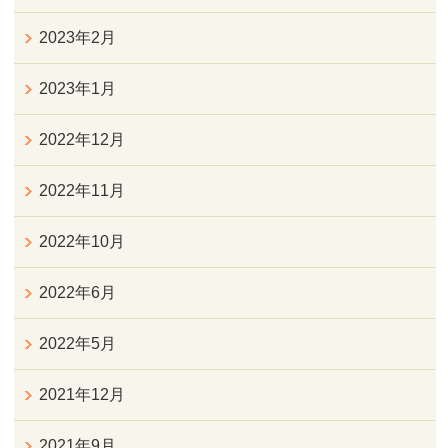
2023年2月
2023年1月
2022年12月
2022年11月
2022年10月
2022年6月
2022年5月
2021年12月
2021年9月