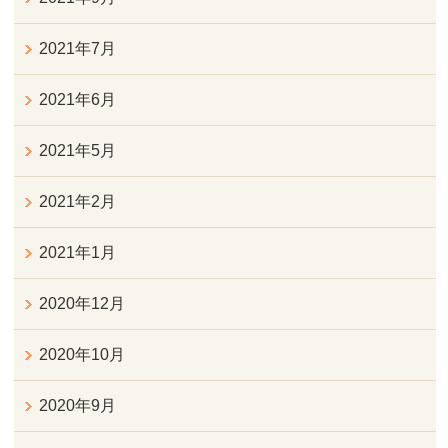
2021年7月
2021年6月
2021年5月
2021年2月
2021年1月
2020年12月
2020年10月
2020年9月