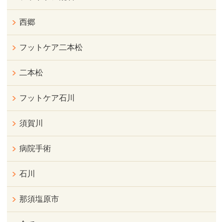
西郷
フットケア二本松
二本松
フットケア石川
須賀川
病院手術
石川
那須塩原市