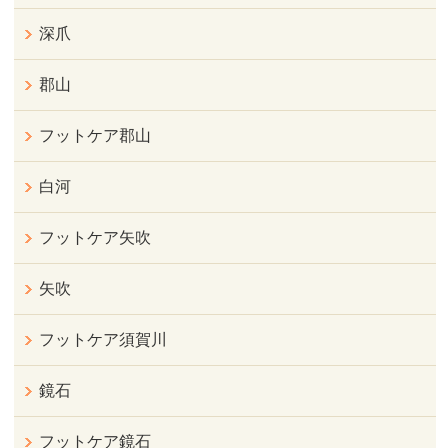
深爪
郡山
フットケア郡山
白河
フットケア矢吹
矢吹
フットケア須賀川
鏡石
フットケア鏡石