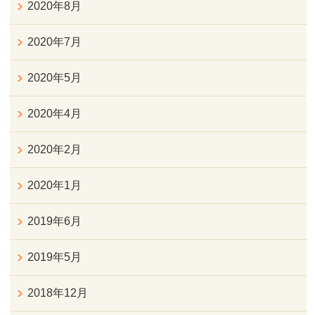
2020年8月
2020年7月
2020年5月
2020年4月
2020年2月
2020年1月
2019年6月
2019年5月
2018年12月