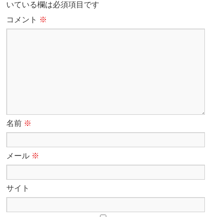
いている欄は必須項目です
コメント
※
名前
※
メール
※
サイト