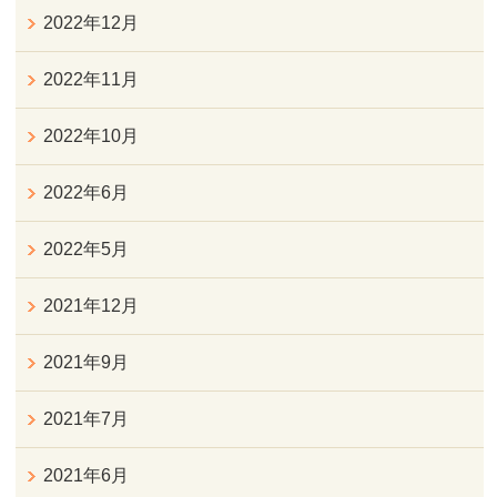
2022年12月
2022年11月
2022年10月
2022年6月
2022年5月
2021年12月
2021年9月
2021年7月
2021年6月