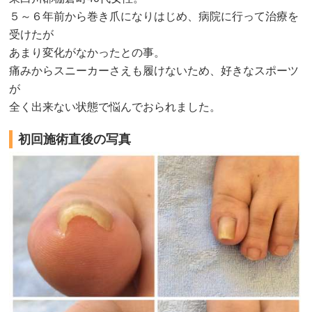
５～６年前から巻き爪になりはじめ、病院に行って治療を
受けたが
あまり変化がなかったとの事。
痛みからスニーカーさえも履けないため、好きなスポーツ
が
全く出来ない状態で悩んでおられました。
初回施術直後の写真