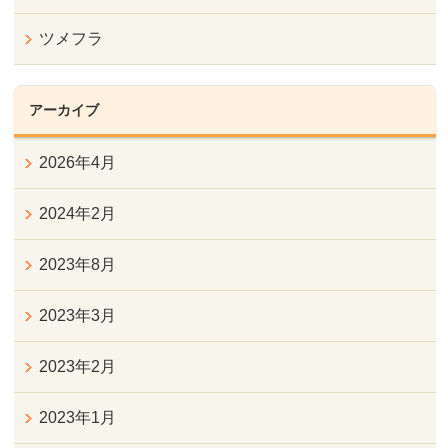
ツメフラ
アーカイブ
2026年4月
2024年2月
2023年8月
2023年3月
2023年2月
2023年1月