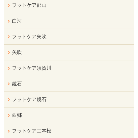
フットケア郡山
白河
フットケア矢吹
矢吹
フットケア須賀川
鏡石
フットケア鏡石
西郷
フットケア二本松