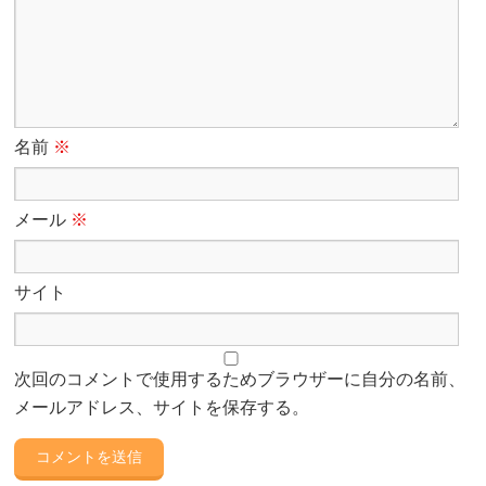
名前
※
メール
※
サイト
次回のコメントで使用するためブラウザーに自分の名前、
メールアドレス、サイトを保存する。