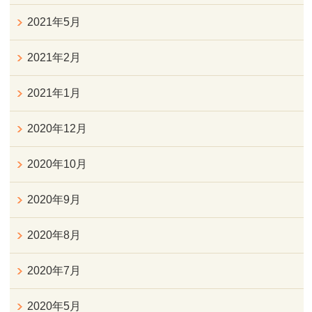
2021年5月
2021年2月
2021年1月
2020年12月
2020年10月
2020年9月
2020年8月
2020年7月
2020年5月