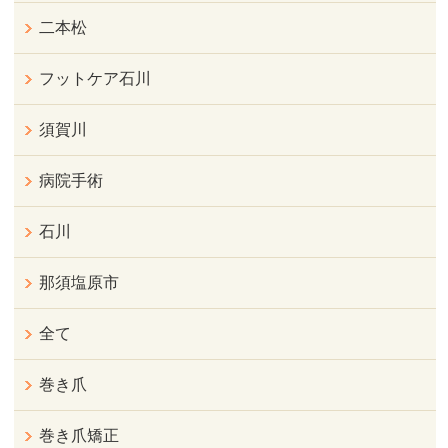
二本松
フットケア石川
須賀川
病院手術
石川
那須塩原市
全て
巻き爪
巻き爪矯正