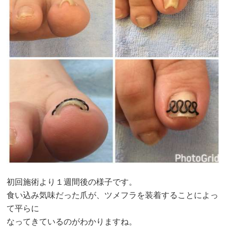
初回施術より１週間後の様子です。
食い込み気味だった爪が、ツメフラを装着することによっ
て平らに
なってきているのがわかりますね。