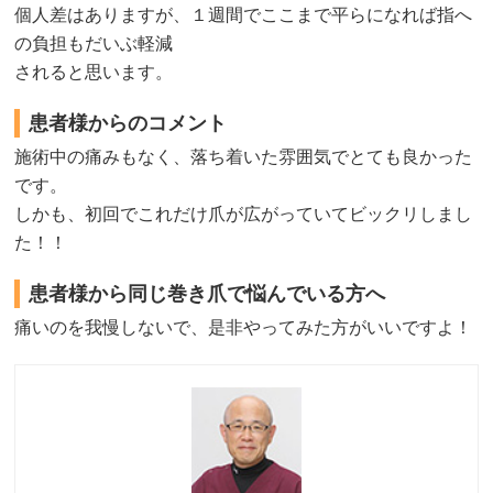
個人差はありますが、１週間でここまで平らになれば指へ
の負担もだいぶ軽減
されると思います。
患者様からのコメント
施術中の痛みもなく、落ち着いた雰囲気でとても良かった
です。
しかも、初回でこれだけ爪が広がっていてビックリしまし
た！！
患者様から同じ巻き爪で悩んでいる方へ
痛いのを我慢しないで、是非やってみた方がいいですよ！