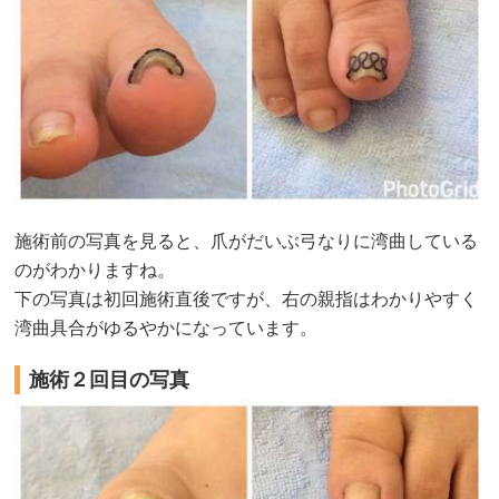
施術前の写真を見ると、爪がだいぶ弓なりに湾曲している
のがわかりますね。
下の写真は初回施術直後ですが、右の親指はわかりやすく
湾曲具合がゆるやかになっています。
施術２回目の写真