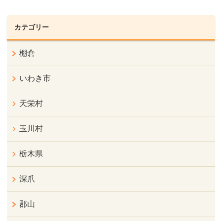
カテゴリー
棚倉
いわき市
天栄村
玉川村
栃木県
深爪
郡山