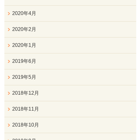
2020年4月
2020年2月
2020年1月
2019年6月
2019年5月
2018年12月
2018年11月
2018年10月