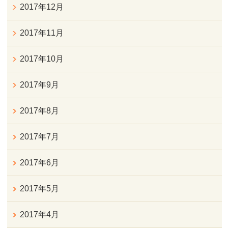
2017年12月
2017年11月
2017年10月
2017年9月
2017年8月
2017年7月
2017年6月
2017年5月
2017年4月