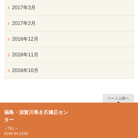
2017年3月
2017年2月
2016年12月
2016年11月
2016年10月
ページ上部へ
福島・須賀川巻き爪矯正セン
ター
＜TEL＞
0248-94-2240