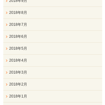
2018年9月
2018年8月
2018年7月
2018年6月
2018年5月
2018年4月
2018年3月
2018年2月
2018年1月