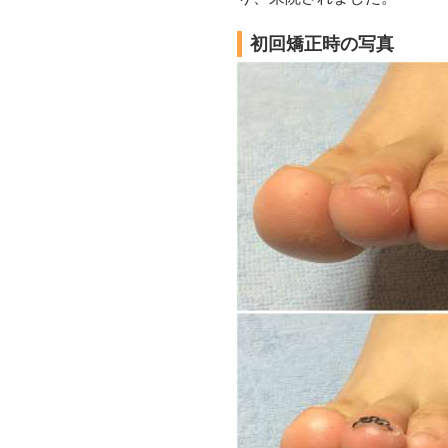
初回矯正時の写真