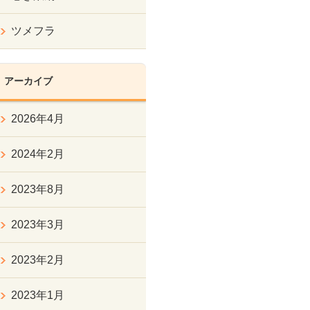
ツメフラ
アーカイブ
2026年4月
2024年2月
2023年8月
2023年3月
2023年2月
2023年1月