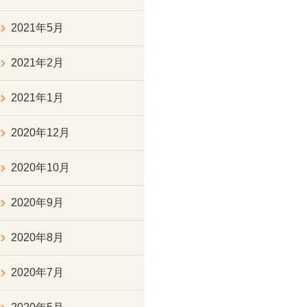
2021年5月
2021年2月
2021年1月
2020年12月
2020年10月
2020年9月
2020年8月
2020年7月