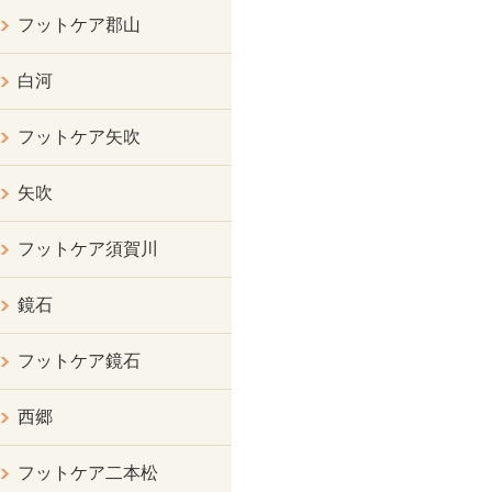
フットケア郡山
白河
フットケア矢吹
矢吹
フットケア須賀川
鏡石
フットケア鏡石
西郷
フットケア二本松