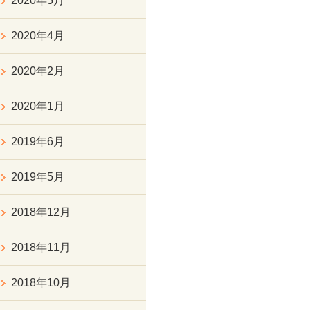
2020年5月
2020年4月
2020年2月
2020年1月
2019年6月
2019年5月
2018年12月
2018年11月
2018年10月