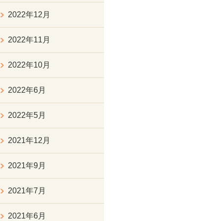
2022年12月
2022年11月
2022年10月
2022年6月
2022年5月
2021年12月
2021年9月
2021年7月
2021年6月