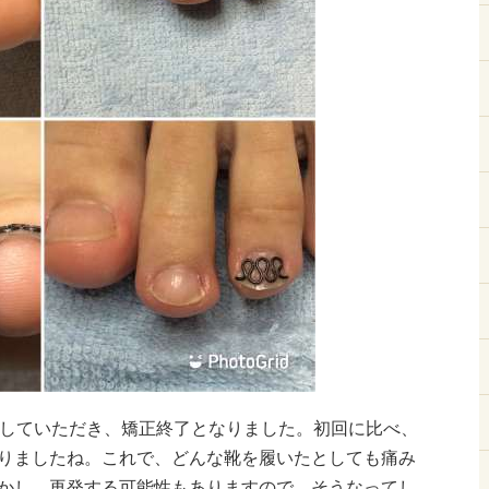
院していただき、矯正終了となりました。初回に比べ、
りましたね。これで、どんな靴を履いたとしても痛み
かし、再発する可能性もありますので、そうなってし