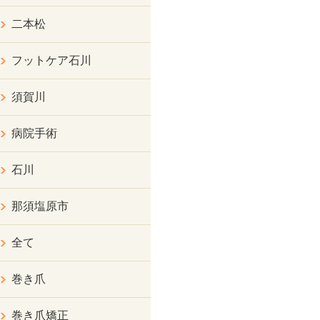
二本松
フットケア石川
須賀川
病院手術
石川
那須塩原市
全て
巻き爪
巻き爪矯正