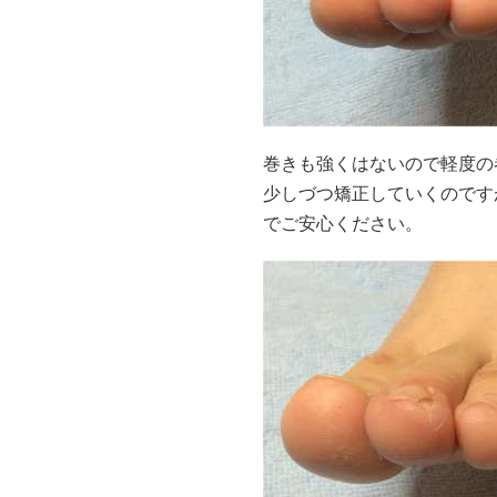
巻きも強くはないので軽度の
少しづつ矯正していくのです
でご安心ください。