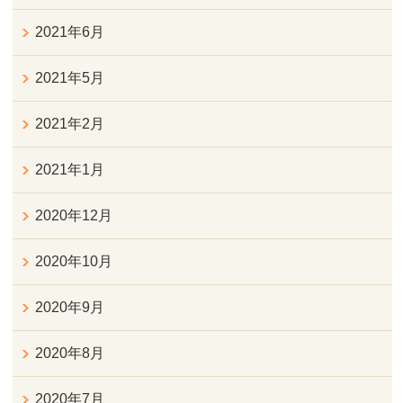
2021年6月
2021年5月
2021年2月
2021年1月
2020年12月
2020年10月
2020年9月
2020年8月
2020年7月