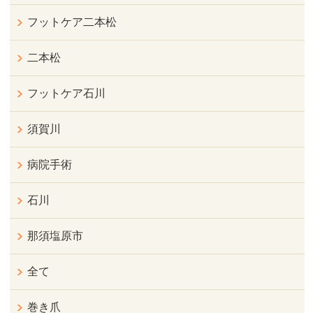
フットケア二本松
二本松
フットケア石川
須賀川
病院手術
石川
那須塩原市
全て
巻き爪