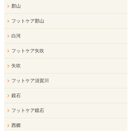
郡山
フットケア郡山
白河
フットケア矢吹
矢吹
フットケア須賀川
鏡石
フットケア鏡石
西郷