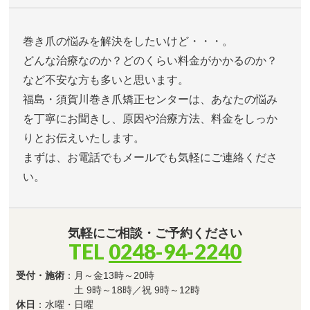
巻き爪の悩みを解決をしたいけど・・・。
どんな治療なのか？どのくらい料金がかかるのか？
など不安な方も多いと思います。
福島・須賀川巻き爪矯正センターは、あなたの悩み
を丁寧にお聞きし、原因や治療方法、料金をしっか
りとお伝えいたします。
まずは、お電話でもメールでも気軽にご連絡くださ
い。
気軽にご相談・ご予約ください
TEL
0248-94-2240
受付・施術
：月～金13時～20時
土 9時～18時／祝 9時～12時
休日
：水曜・日曜