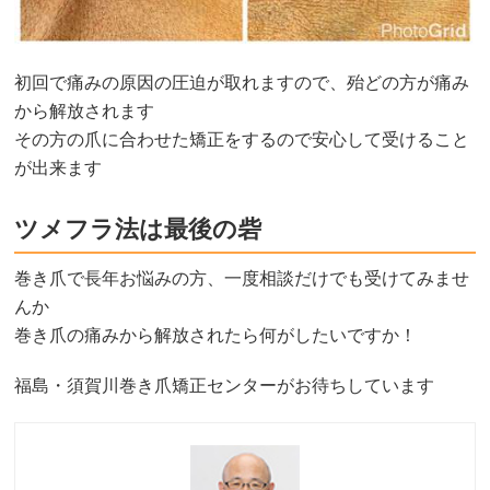
初回で痛みの原因の圧迫が取れますので、殆どの方が痛み
から解放されます
その方の爪に合わせた矯正をするので安心して受けること
が出来ます
ツメフラ法は最後の砦
巻き爪で長年お悩みの方、一度相談だけでも受けてみませ
んか
巻き爪の痛みから解放されたら何がしたいですか！
福島・須賀川巻き爪矯正センターがお待ちしています