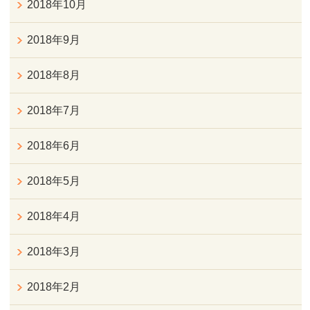
2018年10月
2018年9月
2018年8月
2018年7月
2018年6月
2018年5月
2018年4月
2018年3月
2018年2月