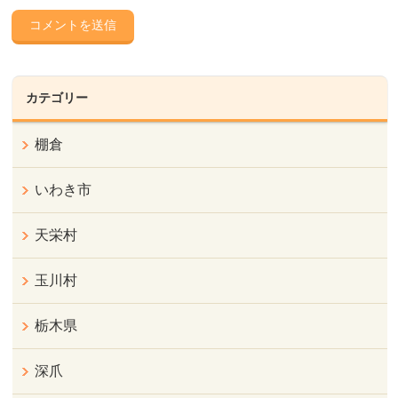
カテゴリー
棚倉
いわき市
天栄村
玉川村
栃木県
深爪