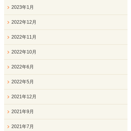
2023年1月
2022年12月
2022年11月
2022年10月
2022年6月
2022年5月
2021年12月
2021年9月
2021年7月