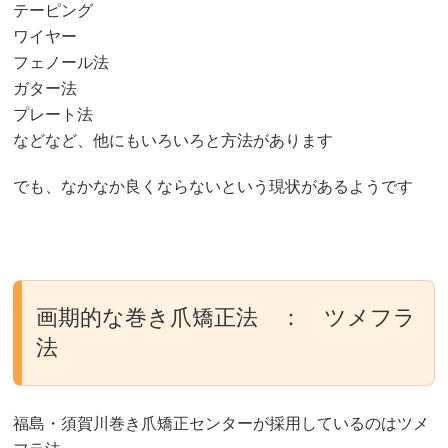
テーピング
ワイヤー
フェノール法
ガター法
プレート法
などなど、他にもいろいろと方法があります
でも、なかなか良くならないという現状があるようです
画期的な巻き爪矯正法 ： ツメフラ
法
福島・須賀川巻き爪矯正センターが採用しているのはツメ