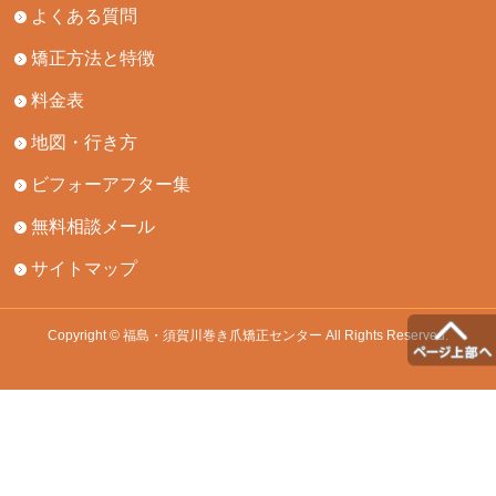
よくある質問
矯正方法と特徴
料金表
地図・行き方
ビフォーアフター集
無料相談メール
サイトマップ
Copyright © 福島・須賀川巻き爪矯正センター All Rights Reserved.