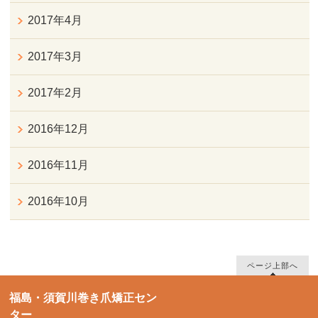
2017年4月
2017年3月
2017年2月
2016年12月
2016年11月
2016年10月
ページ上部へ
福島・須賀川巻き爪矯正セン
ター