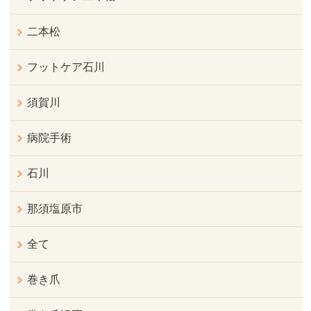
二本松
フットケア石川
須賀川
病院手術
石川
那須塩原市
全て
巻き爪