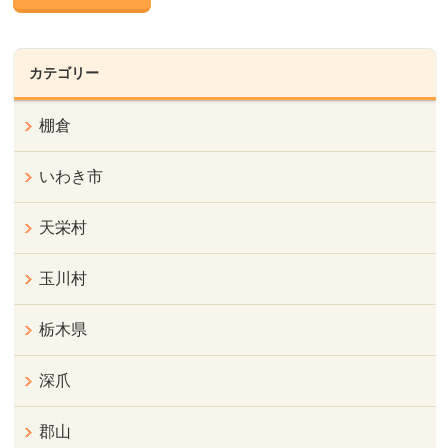
カテゴリー
棚倉
いわき市
天栄村
玉川村
栃木県
深爪
郡山