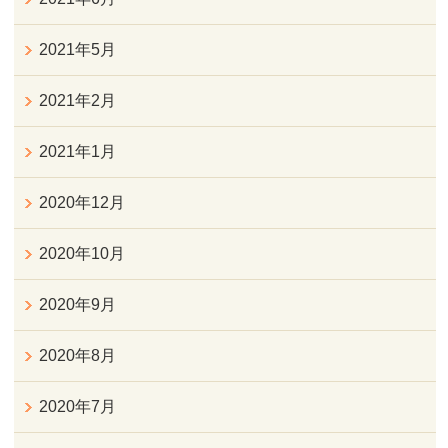
2021年5月
2021年2月
2021年1月
2020年12月
2020年10月
2020年9月
2020年8月
2020年7月