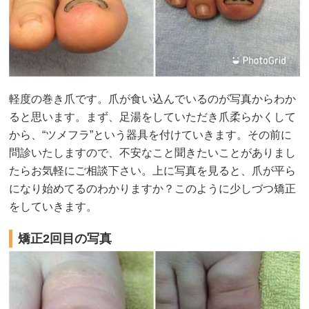
軽度の巻き爪です。爪が食い込んでいるのが写真からわか
ると思います。まず、足湯をしていただき爪柔らかくして
から、“ツメフラ”という器具を付けていきます。その前に
問診いたしますので、不安なこと聞きたいことがありまし
たらお気軽にご相談下さい。上に写真を見ると、爪が平ら
になり始めてるのわかりますか？このように少しづつ矯正
をしていきます。
矯正2回目の写真