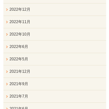
2022年12月
2022年11月
2022年10月
2022年6月
2022年5月
2021年12月
2021年9月
2021年7月
2021年6月