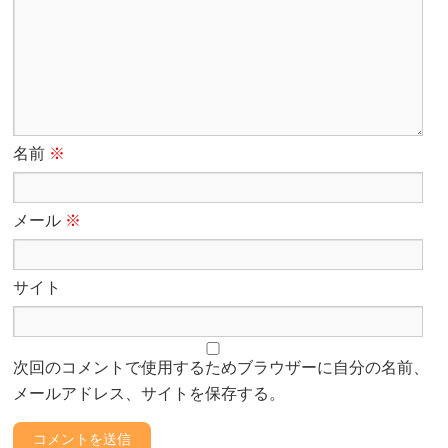
名前
※
メール
※
サイト
次回のコメントで使用するためブラウザーに自分の名前、
メールアドレス、サイトを保存する。