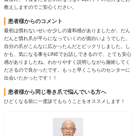
教えしますのでご安心ください。
患者様からのコメント
最初は慣れないせいか少しの違和感がありましたが、だん
だんと慣れ爪が平らになっていくのが面白いようでした。
自分の爪がこんなに広かったんだとビックリしました。し
かも、気になる事をLINEでお話しできるので、とても安心
感がありましたね。わかりやすく説明しながら施術してく
ださるので良かったです。もっと早くこちらのセンターに
出会いたかったです！！
患者様から同じ巻き爪で悩んでいる方へ
ひどくなる前に一度診てもらうことをオススメします！