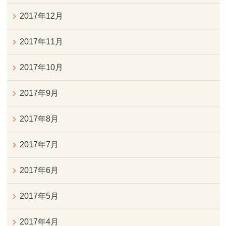
2017年12月
2017年11月
2017年10月
2017年9月
2017年8月
2017年7月
2017年6月
2017年5月
2017年4月