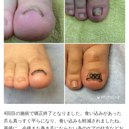
4回目の施術で矯正終了となりました。食い込みがあった
爪も真っすぐ平らになり、食い込みも軽減されましたね。
最後に、今後また巻き爪にならない為のケアの仕方などお