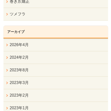
巻き爪矯正
ツメフラ
アーカイブ
2026年4月
2024年2月
2023年8月
2023年3月
2023年2月
2023年1月