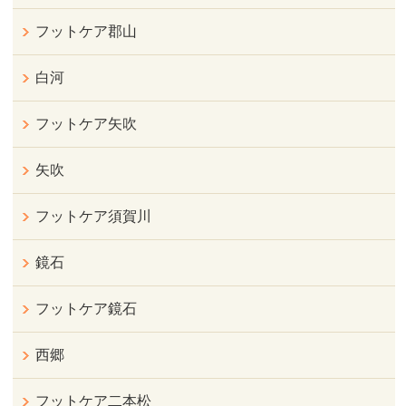
フットケア郡山
白河
フットケア矢吹
矢吹
フットケア須賀川
鏡石
フットケア鏡石
西郷
フットケア二本松