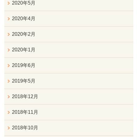
2020年5月
2020年4月
2020年2月
2020年1月
2019年6月
2019年5月
2018年12月
2018年11月
2018年10月