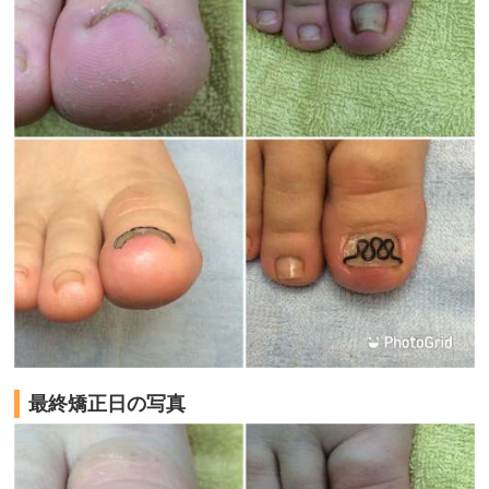
最終矯正日の写真