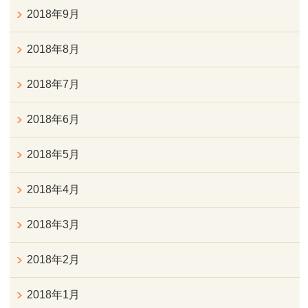
2018年9月
2018年8月
2018年7月
2018年6月
2018年5月
2018年4月
2018年3月
2018年2月
2018年1月