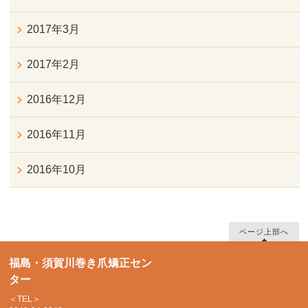
2017年3月
2017年2月
2016年12月
2016年11月
2016年10月
ページ上部へ
福島・須賀川巻き爪矯正セン
ター
＜TEL＞