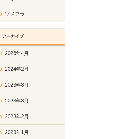
ツメフラ
アーカイブ
2026年4月
2024年2月
2023年8月
2023年3月
2023年2月
2023年1月