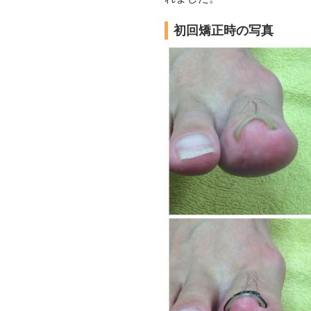
初回矯正時の写真