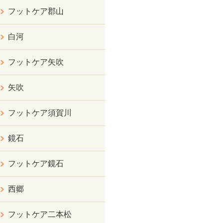
フットケア郡山
白河
フットケア矢吹
矢吹
フットケア須賀川
鏡石
フットケア鏡石
西郷
フットケア二本松