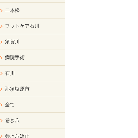
二本松
フットケア石川
須賀川
病院手術
石川
那須塩原市
全て
巻き爪
巻き爪矯正