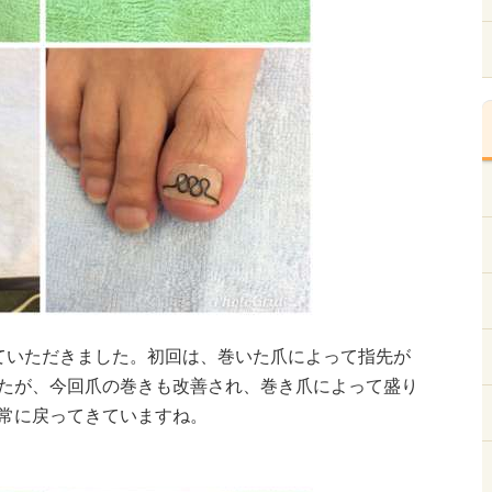
ていただきました。初回は、巻いた爪によって指先が
たが、今回爪の巻きも改善され、巻き爪によって盛り
常に戻ってきていますね。