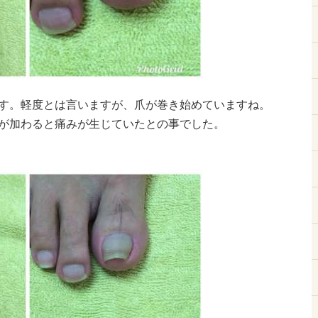
す。軽度とは言いますが、爪が巻き始めていますね。
が加わると痛みが生じていたとの事でした。