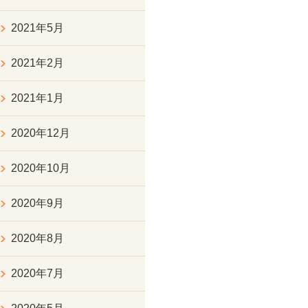
2021年5月
2021年2月
2021年1月
2020年12月
2020年10月
2020年9月
2020年8月
2020年7月