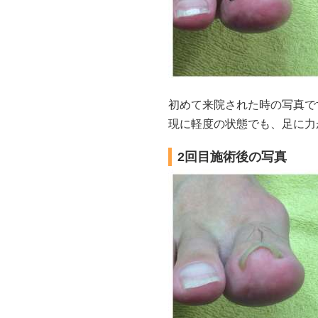
初めて来院された時の写真で
現に軽度の状態でも、足に力
2回目施術後の写真