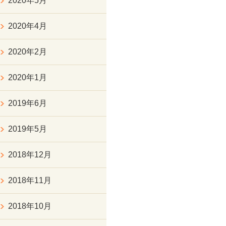
2020年5月
2020年4月
2020年2月
2020年1月
2019年6月
2019年5月
2018年12月
2018年11月
2018年10月