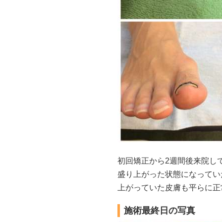
初回矯正から2週間後来院し
盛り上がった状態になってい
上がっていた皮膚も平らに正
施術最終日の写真