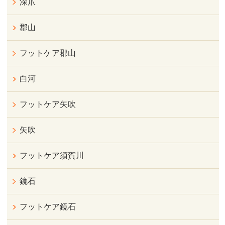
深爪
郡山
フットケア郡山
白河
フットケア矢吹
矢吹
フットケア須賀川
鏡石
フットケア鏡石