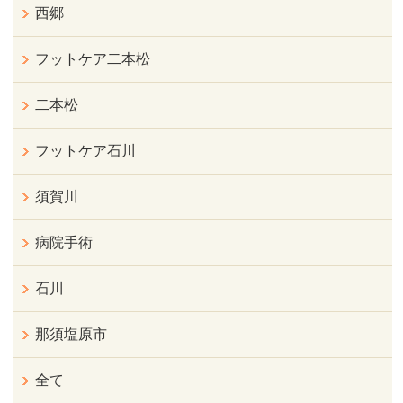
西郷
フットケア二本松
二本松
フットケア石川
須賀川
病院手術
石川
那須塩原市
全て