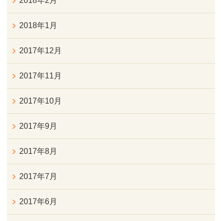
2018年2月
2018年1月
2017年12月
2017年11月
2017年10月
2017年9月
2017年8月
2017年7月
2017年6月