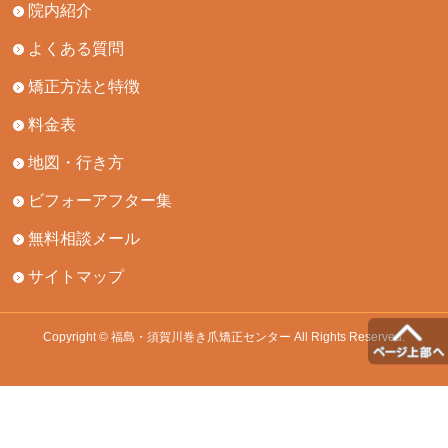
院内紹介
よくある質問
矯正方法と特徴
料金表
地図・行き方
ビフォーアフター集
無料相談メール
サイトマップ
Copyright © 福島・須賀川巻き爪矯正センター All Rights Reserved.