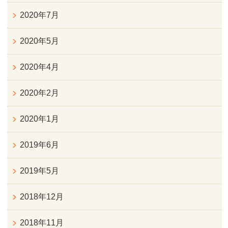
2020年7月
2020年5月
2020年4月
2020年2月
2020年1月
2019年6月
2019年5月
2018年12月
2018年11月