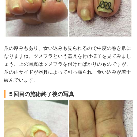
爪の厚みもあり、食い込みも見られるので中度の巻き爪に
なりますね。ツメフラという器具を付け様子を見てみまし
ょう。上の写真はツメフラを付けたばかりのものですが、
爪の両サイドが器具によって引っ張られ、食い込みが若干
緩んでいます。
５回目の施術終了後の写真