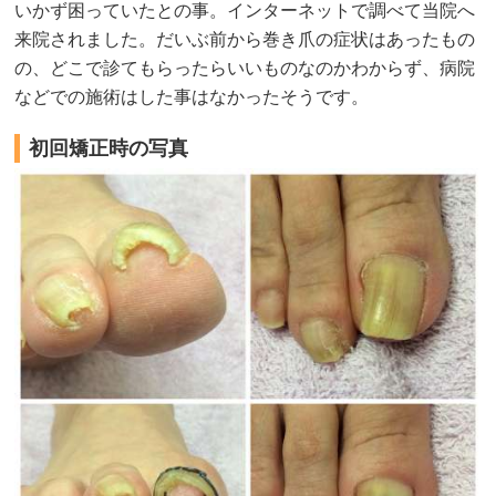
いかず困っていたとの事。インターネットで調べて当院へ
来院されました。だいぶ前から巻き爪の症状はあったもの
の、どこで診てもらったらいいものなのかわからず、病院
などでの施術はした事はなかったそうです。
初回矯正時の写真