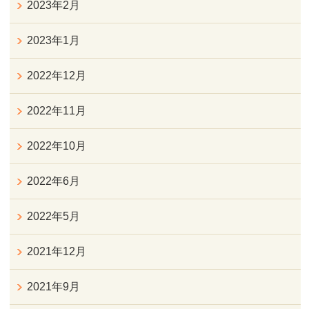
2023年2月
2023年1月
2022年12月
2022年11月
2022年10月
2022年6月
2022年5月
2021年12月
2021年9月