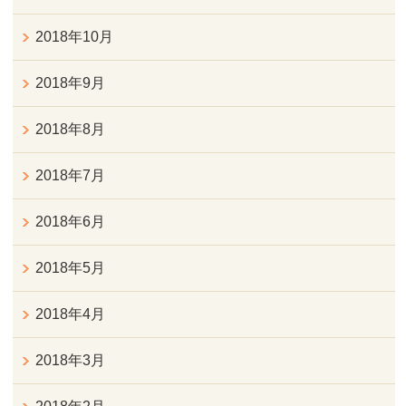
2018年10月
2018年9月
2018年8月
2018年7月
2018年6月
2018年5月
2018年4月
2018年3月