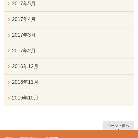
2017年5月
2017年4月
2017年3月
2017年2月
2016年12月
2016年11月
2016年10月
ページ上部へ