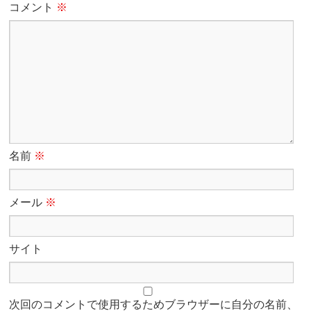
コメント
※
名前
※
メール
※
サイト
次回のコメントで使用するためブラウザーに自分の名前、