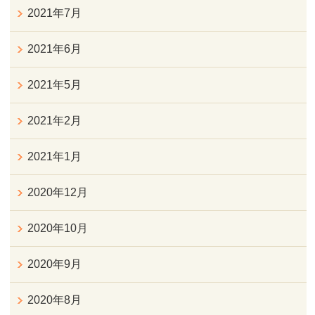
2021年7月
2021年6月
2021年5月
2021年2月
2021年1月
2020年12月
2020年10月
2020年9月
2020年8月