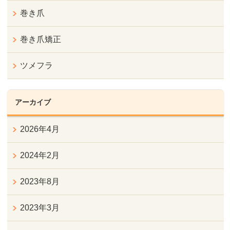
巻き爪
巻き爪矯正
ツメフラ
アーカイブ
2026年4月
2024年2月
2023年8月
2023年3月