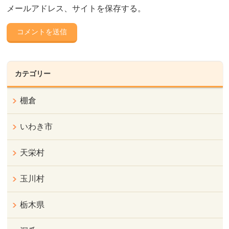
メールアドレス、サイトを保存する。
カテゴリー
棚倉
いわき市
天栄村
玉川村
栃木県