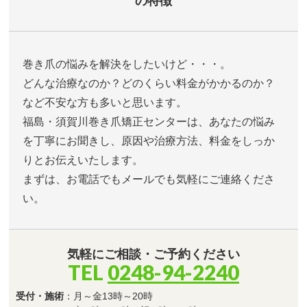
の特徴
巻き爪の悩みを解決をしたいけど・・・。
どんな治療なのか？どのくらい料金がかかるのか？
など不安な方も多いと思います。
福島・須賀川巻き爪矯正センターは、あなたの悩み
を丁寧にお聞きし、原因や治療方法、料金をしっか
りとお伝えいたします。
まずは、お電話でもメールでも気軽にご連絡くださ
い。
気軽にご相談・ご予約ください
TEL
0248-94-2240
受付・施術
：月～金13時～20時